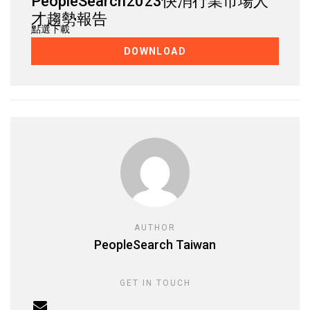
PeopleSearch2023快消行業市場人
才趨勢報告
點選下載
DOWNLOAD
AUTHOR
PeopleSearch Taiwan
GET IN TOUCH