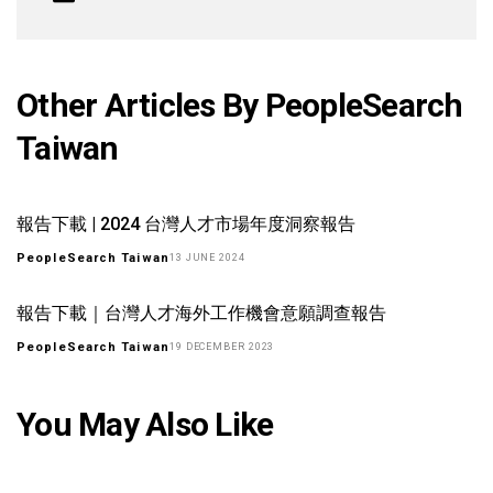
Other Articles By PeopleSearch
Taiwan
報告下載 | 2024 台灣人才市場年度洞察報告
PeopleSearch Taiwan
13 JUNE 2024
報告下載｜台灣人才海外工作機會意願調查報告
PeopleSearch Taiwan
19 DECEMBER 2023
You May Also Like