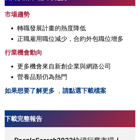
市場趨勢
轉職發展計畫的熱度降低
正職雇用職位減少，合約外包職位增多
行業機會動向
更多機會來自新創企業與網路公司
營養品類仍為熱門
如果想要了解更多
，
請點選下載檔案
下載完整報告