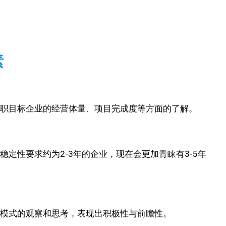
素
求职目标企业的经营体量、项目完成度等方面的了解。
定性要求约为2-3年的企业，现在会更加青睐有3-5年
模式的观察和思考，表现出积极性与前瞻性。