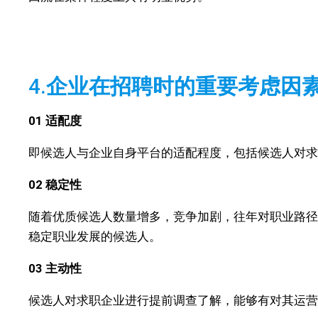
4.
企业在招聘时的重要考虑因
01
适配度
即候选人与企业自身平台的适配程度，包括候选人对
02
稳定性
随着优质候选人数量增多，竞争加剧，往年对职业路径稳
稳定职业发展的候选人。
03
主动性
候选人对求职企业进行提前调查了解，能够有对其运营