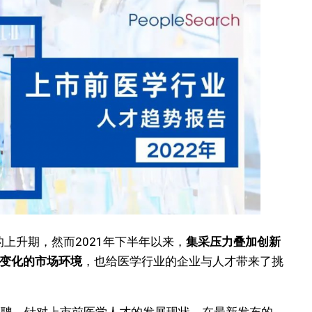
上升期，然而2021年下半年以来，
集采压力叠加创新
变化的市场环境
，也给医学行业的企业与人才带来了挑