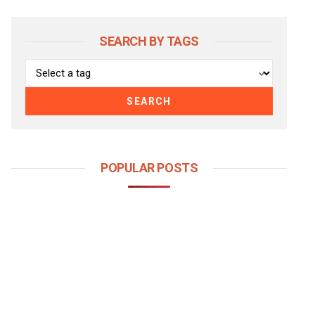
SEARCH BY TAGS
SEARCH
POPULAR POSTS