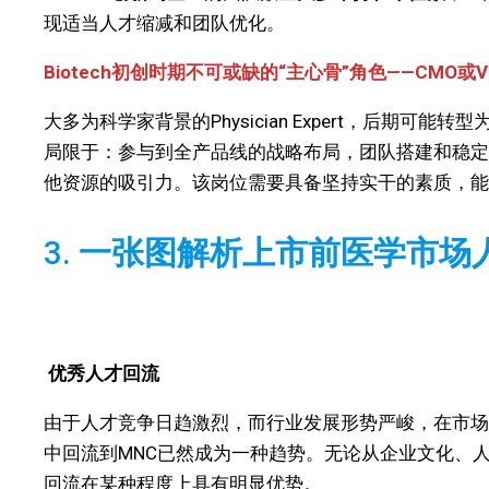
现适当人才缩减和团队优化。
Biotech初创时期不可或缺的“主心骨”角色——CMO或V
大多为科学家背景的Physician Expert，后期
局限于：参与到全产品线的战略布局，团队搭建和稳定
他资源的吸引力。该岗位需要具备坚持实干的素质，能
3.
一张图解析上市前医学市场
优秀人才回流
由于人才竞争日趋激烈，而行业发展形势严峻，在市场繁
中回流到MNC已然成为一种趋势。无论从企业文化、
回流在某种程度上具有明显优势。