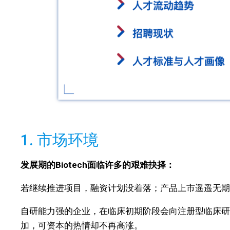
1. 市场环境
发展期的Biotech面临许多的艰难抉择：
若继续推进项目，融资计划没着落；产品上市遥遥无期
自研能力强的企业，在临床初期阶段会向注册型临床研
加，可资本的热情却不再高涨。