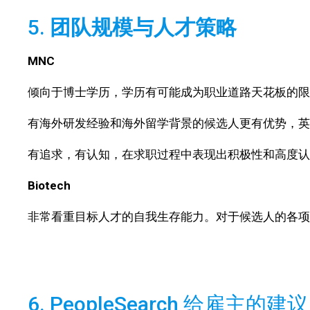
5.
团队规模与人才策略
MNC
倾向于博士学历，学历有可能成为职业道路天花板的限
有海外研发经验和海外留学背景的候选人更有优势，英
有追求，有认知，在求职过程中表现出积极性和高度认
Biotech
非常看重目标人才的自我生存能力。对于候选人的各项
6. PeopleSearch 给雇主的建议