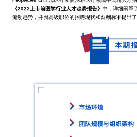
PeopleSearch上海医疗团队深耕医疗领域中高端
《2022上市前医学行业人才趋势报告》
中，详细阐释
流动趋势，并就高级职位的招聘现状和薪酬标准提出了