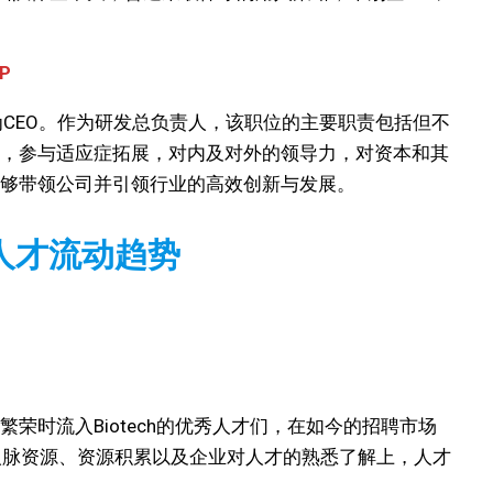
P
可能转型为CEO。作为研发总负责人，该职位的主要职责包括但不
，参与适应症拓展，对内及对外的领导力，对资本和其
够带领公司并引领行业的高效创新与发展。
人才流动趋势
荣时流入Biotech的优秀人才们，在如今的招聘市场
人脉资源、资源积累以及企业对人才的熟悉了解上，人才