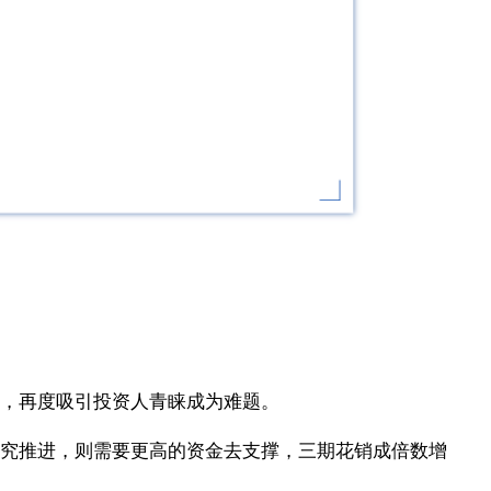
，再度吸引投资人青睐成为难题。
究推进，则需要更高的资金去支撑，三期花销成倍数增