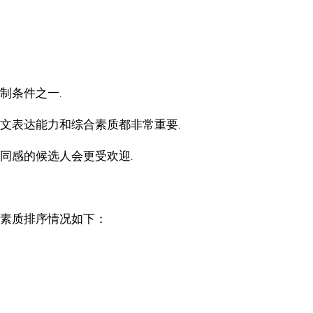
制条件之一.
文表达能力和综合素质都非常重要.
同感的候选人会更受欢迎.
素质排序情况如下：