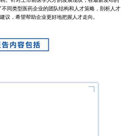
人才招聘。针对上市前医学人才的发展现状，在最新发布的
了不同类型医药企业的团队结构和人才策略，剖析人才
建议，希望帮助企业更好地把握人才走向。