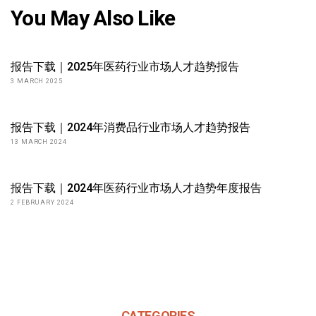
You May Also Like
报告下载｜2025年医药行业市场人才趋势报告
3 MARCH 2025
报告下载｜2024年消费品行业市场人才趋势报告
13 MARCH 2024
报告下载｜2024年医药行业市场人才趋势年度报告
2 FEBRUARY 2024
CATEGORIES