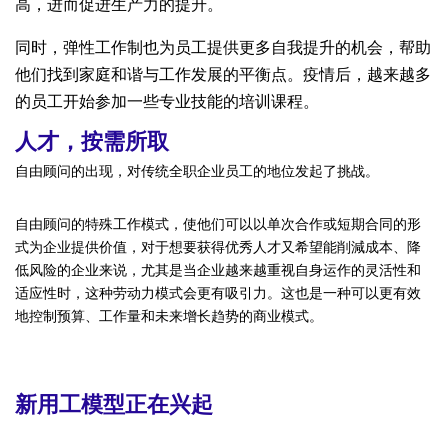
高，进而促进生产力的提升。
同时，弹性工作制也为员工提供更多自我提升的机会，帮助
他们找到家庭和谐与工作发展的平衡点。疫情后，越来越多
的员工开始参加一些专业技能的培训课程。
人才，按需所取
自由顾问的出现，对传统全职企业员工的地位发起了挑战。
自由顾问的特殊工作模式，使他们可以以单次合作或短期合同的形
式为企业提供价值，对于想要获得优秀人才又希望能削減成本、降
低风险的企业来说，尤其是当企业越来越重视自身运作的灵活性和
适应性时，这种劳动力模式会更有吸引力。这也是一种可以更有效
地控制预算、工作量和未来增长趋势的商业模式。
新用工模型正在兴起