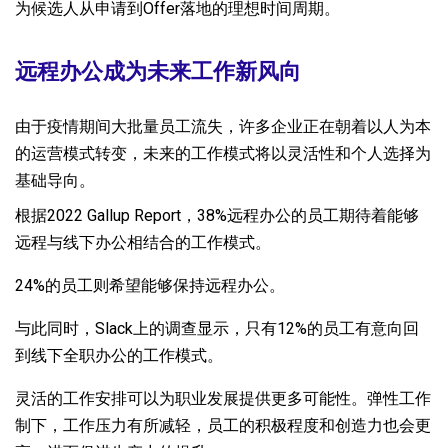
为候选人从申请到Offer落地的理想时间周期。
远程办公成为未来工作新风向
由于疫情期间大批量员工流失，许多企业正在朝着以人为本
的运营模式转变，未来的工作模式将以灵活性和个人选择为
基础导向。
根据2022 Gallup Report，38%远程办公的员工期待着能够
远程与线下办公相结合的工作模式。
24%的员工则希望能够保持远程办公。
与此同时，Slack上的调查显示，只有12%的员工有意向回
到线下全职办公的工作模式。
灵活的工作安排可以为职业发展提供更多可能性。弹性工作
制下，工作压力有所减轻，员工的积极程度和创造力也会更