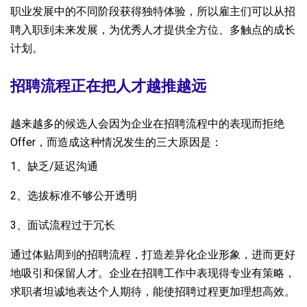
职业发展中的不同阶段获得独特体验，所以雇主们可以从招
聘入职到未来发展，为优秀人才提供全方位、多触点的成长
计划。
招聘流程正在把人才越推越远
越来越多的候选人会因为企业在招聘流程中的表现而拒绝
Offer，而造成这种情况发生的三大原因是：
1、缺乏/延迟沟通
2、选拔标准不够公开透明
3、面试流程过于冗长
通过体贴周到的招聘流程，打造差异化企业形象，进而更好
地吸引和保留人才。企业在招聘工作中表现得专业有策略，
求职者坦诚地表达个人期待，能使招聘过程更加理想高效。