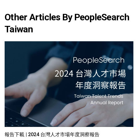
Other Articles By PeopleSearch
Taiwan
報告下載 | 2024 台灣人才市場年度洞察報告