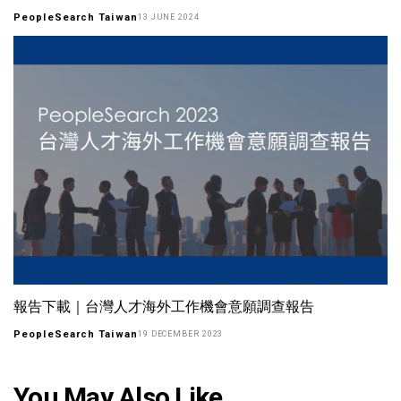
PeopleSearch Taiwan
13 JUNE 2024
報告下載｜台灣人才海外工作機會意願調查報告
PeopleSearch Taiwan
19 DECEMBER 2023
You May Also Like