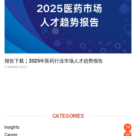
报告下载｜2025年医药行业市场人才趋势报告
3 MARCH 2025
CATEGORIES
Insights
74
Career
32