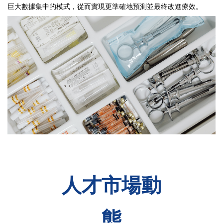
巨大數據集中的模式，從而實現更準確地預測並最終改進療效。
人才市場動
態