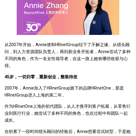
从2007年开始，Annie便和HRnetGroup结下了不解之缘。从猎头顾
问，到人力资源团队负责人，再到新业务开拓者，Annie尝试了多种
不同的角色，作为一名女性领导者，在这一路上她有哪些收获与心
得。
45岁，一切归零
，
重新创业，整装待发
2007年，Annie加入了HRnetGroup旗下的品牌HRnetOne，那是
HRnetGroup进入上海的第二年。
作为HRnetOne上海的初代团队，从人才搜寻到客户拓展，从零售行
业到医疗行业，她尝试了多种不同的角色，也在过程中和团队一起
成长。
在积累了一段时间猎头顾问的经验后，Annie想要尝试转型，于是她