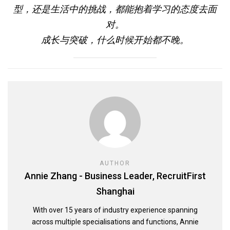
型，还是生活中的挑战，都能抱着学习的态度去面
对。
成长与突破，什么时候开始都不晚。
AUTHOR
Annie Zhang - Business Leader, RecruitFirst
Shanghai
With over 15 years of industry experience spanning
across multiple specialisations and functions, Annie